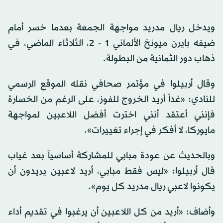
ويدخل ريال مدريد مواجهة الجمعة بعدما خسر أمام
ضيفه بايرن ميونخ الألماني 1 - 2، الثلاثاء الماضي، في
ذهاب دور الثمانية من البطولة.
وقال أربيلوا في مؤتمر صحافي نقله الموقع الرسمي
للنادي: «غداً أريد الخروج للفوز، على الرغم من الخسارة
فإنني أعتقد أنني اخترت أفضل اللاعبين لمواجهة
مايوركا، لا أفكر في إجراء تغييرات».
وبالحديث عن عودة مبابي للمشاركة أساسياً بعد غياب
قال أربيلوا: «ليس فقط مبابي، أريد لاعبين يريدون أن
يكونوا لاعبي ريال مدريد كل يوم».
وأضاف: «أريد من كل اللاعبين أن يرغبوا في تقديم أداء