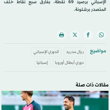
الإسباني برصيد 69 نقطة، بفارق سبع نقاط خلف
المتصدر برشلونة.
مواضيع
ريال مدريد
الدوري الإسباني
دوري أبطال أوروبا
إسبانيا
مقالات ذات صلة