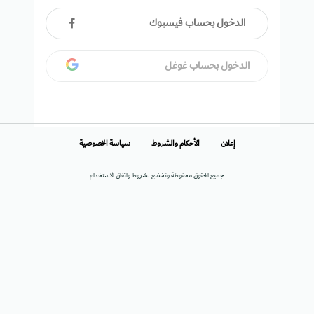
الدخول بحساب فيسبوك
الدخول بحساب غوغل
إعلان
الأحكام والشروط
سياسة الخصوصية
جميع الحقوق محفوظة وتخضع لشروط واتفاق الاستخدام