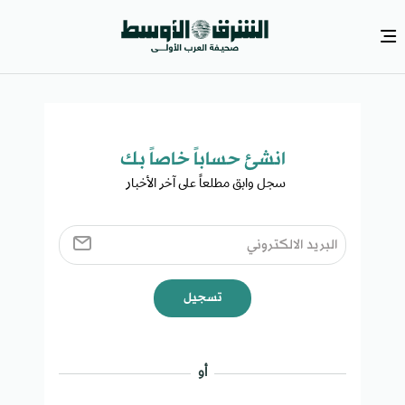
انشئ حساباً خاصاً بك​
سجل وابق مطلعاً على آخر الأخبار ​
تسجيل
أو