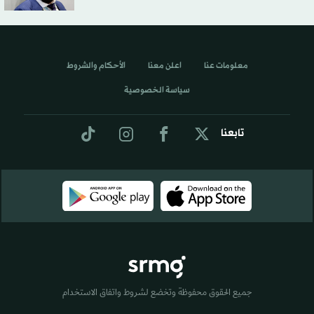
معلومات عنا
اعلن معنا
الأحكام والشروط
سياسة الخصوصية
تابعنا
جميع الحقوق محفوظة وتخضع لشروط واتفاق الاستخدام