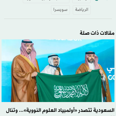
الرياضة
سويسرا
مقالات ذات صلة
السعودية تتصدر «أولمبياد العلوم النووية»... وتنال