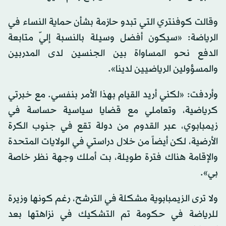
وقالت كوفنتري التي تبدو حازمة بشأن حماية النساء في
الرياضة: «سيكون أفضل وسيلة بالنسبة إليّ متابعة
الدفع نحو المساواة بين الجنسين لدى المدربين
والمسؤولين الرياضيين لدينا».
وأردفت: «لكني أريد القيام بهذا الأمر بنفسي. مع خبرتي
كرياضية، وتعاملي مع قضايا سياسية حساسة في
زيمبابوي، عبر القدوم من دولة تقع في جنوب الكرة
الأرضية، لكن أيضاً من خلال دراستي في الولايات المتحدة
والإقامة هناك فترة طويلة، بت أملك وجهة نظر خاصة
بي».
ولا ترى الزيمبابوية مشكلة في الترشح، رغم كونها وزيرة
للرياضة في حكومة تم التشكيك في نزاهتها بعد