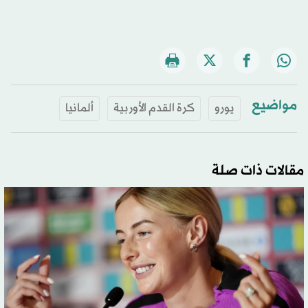
مواضيع
يورو
كرة القدم الأوربية
ألمانيا
مقالات ذات صلة