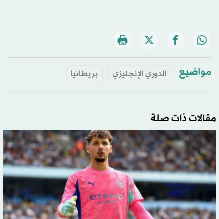
مواضيع
الدوري الإنجليزي
بريطانيا
مقالات ذات صلة