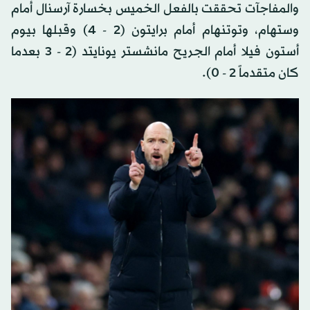
والمفاجآت تحققت بالفعل الخميس بخسارة آرسنال أمام
وستهام، وتوتنهام أمام برايتون (2 - 4) وقبلها بيوم
أستون فيلا أمام الجريح مانشستر يونايتد (2 - 3 بعدما
كان متقدماً 2 - 0).