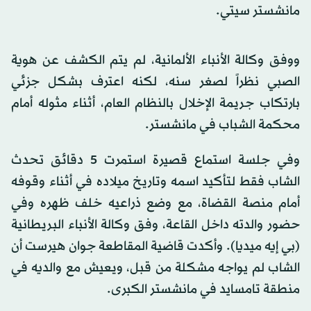
مانشستر سيتي.
ووفق وكالة الأنباء الألمانية، لم يتم الكشف عن هوية
الصبي نظراً لصغر سنه، لكنه اعترف بشكل جزئي
بارتكاب جريمة الإخلال بالنظام العام، أثناء مثوله أمام
محكمة الشباب في مانشستر.
وفي جلسة استماع قصيرة استمرت 5 دقائق تحدث
الشاب فقط لتأكيد اسمه وتاريخ ميلاده في أثناء وقوفه
أمام منصة القضاة، مع وضع ذراعيه خلف ظهره وفي
حضور والدته داخل القاعة، وفق وكالة الأنباء البريطانية
(بي إيه ميديا). وأكدت قاضية المقاطعة جوان هيرست أن
الشاب لم يواجه مشكلة من قبل، ويعيش مع والديه في
منطقة تامسايد في مانشستر الكبرى.