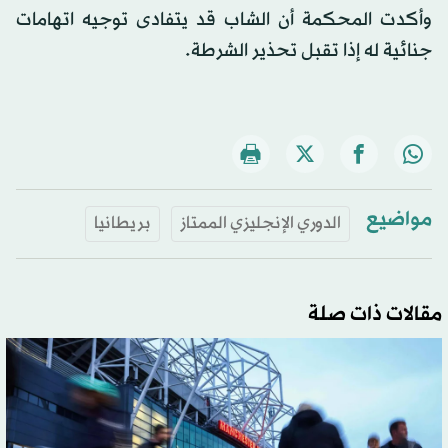
وأكدت المحكمة أن الشاب قد يتفادى توجيه اتهامات
جنائية له إذا تقبل تحذير الشرطة.
مواضيع
الدوري الإنجليزي الممتاز
بريطانيا
مقالات ذات صلة