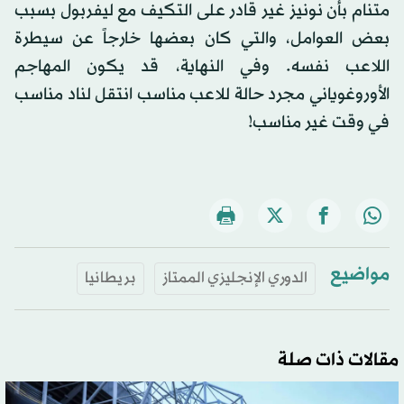
متنام بأن نونيز غير قادر على التكيف مع ليفربول بسبب
بعض العوامل، والتي كان بعضها خارجاً عن سيطرة
اللاعب نفسه. وفي النهاية، قد يكون المهاجم
الأوروغوياني مجرد حالة للاعب مناسب انتقل لناد مناسب
في وقت غير مناسب!
مواضيع
الدوري الإنجليزي الممتاز
بريطانيا
مقالات ذات صلة