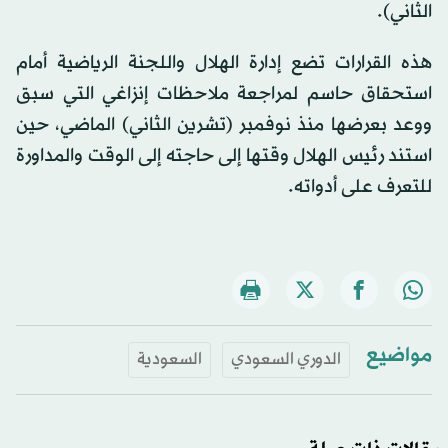
الثاني).
هذه القرارات تضع إدارة الهلال واللجنة الرياضية أمام
استحقاق حاسم لمراجعة ملاحظات إنزاغي التي سبق
ووعد بعرضها منذ نوفمبر (تشرين الثاني) الماضي، حين
استند رئيس الهلال وقتها إلى حاجته إلى الوقت والمداورة
للتعرف على أدواته.
مواضيع
الدوري السعودي
السعودية