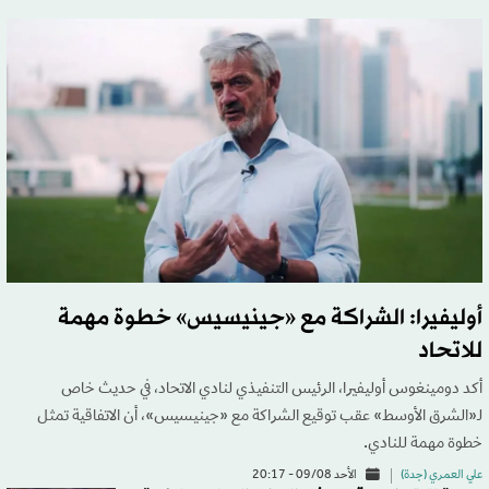
أوليفيرا: الشراكة مع «جينيسيس» خطوة مهمة
للاتحاد
أكد دومينغوس أوليفيرا، الرئيس التنفيذي لنادي الاتحاد، في حديث خاص
لـ«الشرق الأوسط» عقب توقيع الشراكة مع «جينيسيس»، أن الاتفاقية تمثل
خطوة مهمة للنادي.
علي العمري (جدة)
الأحد 09/08 - 20:17