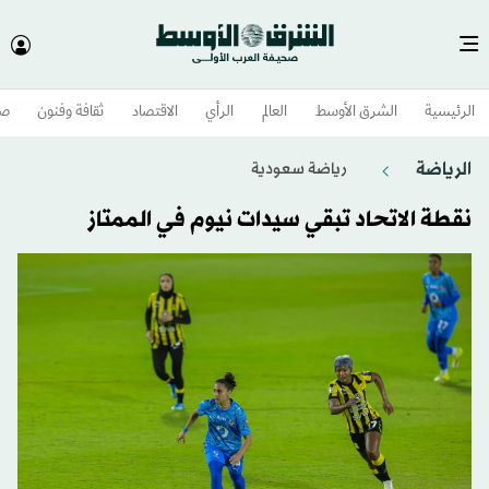
الرئيسية
الشرق الأوسط​
العالم
الرأي
الاقتصاد
ثقافة وفنون
صح
الرياضة
رياضة سعودية
نقطة الاتحاد تبقي سيدات نيوم في الممتاز