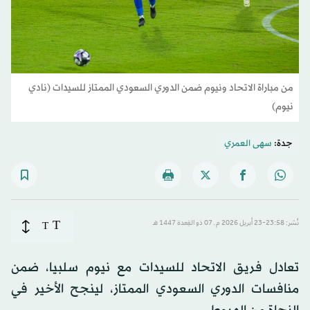
من مباراة الاتحاد ونيوم ضمن الدوري السعودي الممتاز للسيدات (نادي
نيوم)
جدة:
سهى العمري
T
نُشر: 23:58-23 أبريل 2026 م ـ 07 ذو القِعدة 1447 هـ
T
تعادل فريق الاتحاد للسيدات مع نيوم سلبيا، ضمن
منافسات الدوري السعودي الممتاز، لينجح الأخير في