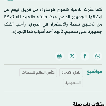
كما عبّرت اللاعبة شموخ هوساوي من فريق نيوم عن
امتنانها للجمهور الداعم حيث قالت: «الحمد لله تمكنا
من تحقيق نقطة والاستمرار في الدوري، وأحب أشكر
جمهورنا على دعمهم، لأنهم أحد أسباب هذا الإنجاز».
مواضيع
نادي الاتحاد
كأس العالم للسيدات
السعودية
مقالات ذات صلة