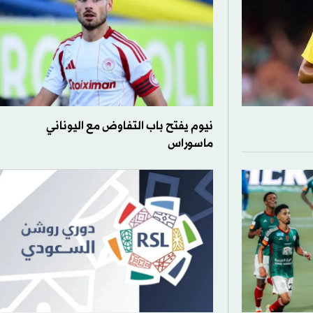
نيوم يفتح باب التفاوض مع اليوناني
ماسوراس