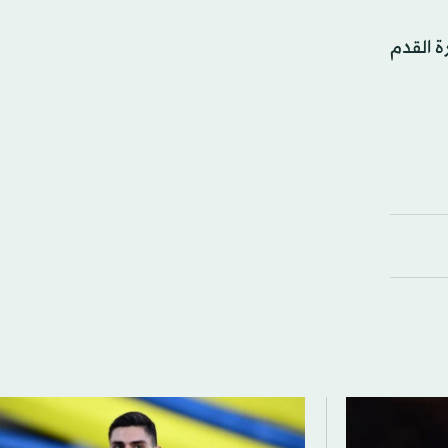
ة القدم