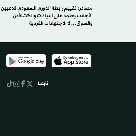
مصادر: تقييم رابطة الدوري السعودي للاعبين
الأجانب يعتمد على البيانات والكشافين
والسوق… لا الاجتهادات الفردية
تابعنا