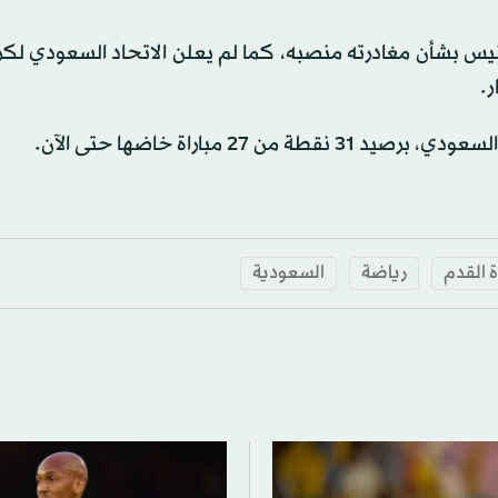
نيس بشأن مغادرته منصبه، كما لم يعلن الاتحاد السعودي لكر
ر.
 مباراة خاضها حتى الآن.
 القدم
رياضة
السعودية