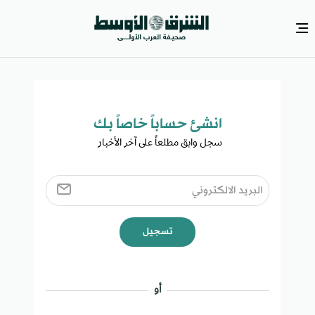
انشئ حساباً خاصاً بك​
سجل وابق مطلعاً على آخر الأخبار ​
تسجيل
أو