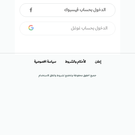
الدخول بحساب فيسبوك
الدخول بحساب غوغل
إعلان
الأحكام والشروط
سياسة الخصوصية
جميع الحقوق محفوظة وتخضع لشروط واتفاق الاستخدام