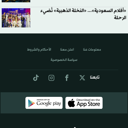
«أفلام السعودية»... «النخلة الذهبية» تُضيء
الرحلة
معلومات عنا
اعلن معنا
الأحكام والشروط
سياسة الخصوصية
تابعنا