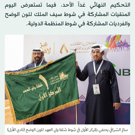
التحكيم النهائي غداً الأحد، فيما تستعرض اليوم
المنقيات المشاركة في شوط سيف الملك للون الوضح
والفرديات المشاركة في شوط المنظمة الدولية.
سالم الشرافي يحتفي بالمركز الأول في شوط شلفا ولي العهد للون الوضح (نادي الأبل)