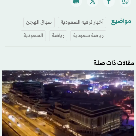
مواضيع
أخبار ترفيه السعودية
سباق الهجن
رياضة سعودية
رياضة
السعودية
مقالات ذات صلة