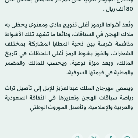
80 ألف ريال .
وتُعد أشواط الرموز أغلى تتويج مادي ومعنوي يحظى به
ملاك الهجن في السباقات، ودائمًا ما تشهد تلك الأشواط
منافسة شرسة بين نخبة المطايا المشاركة بمختلف
الشعارات، والفوز بشوط الرمز أغلى اللحظات في تاريخ
المالك، ويعد ميزة نوعية، ويحسب للمالك والمضمر
والمطية في قيمتها السوقية.
ويسعى مهرجان الملك عبدالعزيز للإبل إلى تأصيل تراث
رياضة سباقات الهجن وتعزيزها في الثقافة السعودية
والعربية والإسلامية، وتأصيل الموروث الوطني