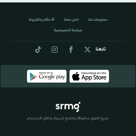
معلومات عنا
اعلن معنا
الأحكام والشروط
سياسة الخصوصية
تابعنا
جميع الحقوق محفوظة وتخضع لشروط واتفاق الاستخدام