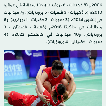
2006م (8 ذهبيات - 6 برونزيات)، و13 ميدالية في غوانزو
2010م (5 ذهبيات - 3 فضيات - 5 برونزيات)، و7 ميداليات
في إنشون 2014م (3 ذهبيات - 3 فضيات - 1 برونزية)، و6
ميداليات في جاكرتا 2018م (ذهبية - فضيتان - 3
برونزيات)، و10 ميداليات في هانغتشو 2022م (4
ذهبيات - فضيتان - 4 برونزيات).