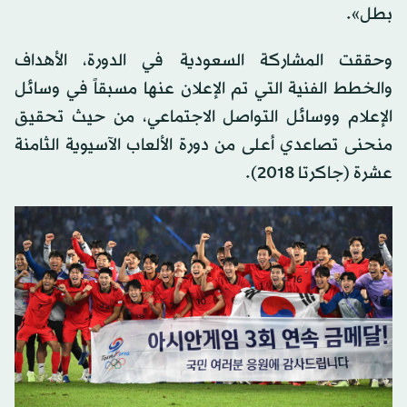
بطل».
وحققت المشاركة السعودية في الدورة، الأهداف
والخطط الفنية التي تم الإعلان عنها مسبقاً في وسائل
الإعلام ووسائل التواصل الاجتماعي، من حيث تحقيق
منحنى تصاعدي أعلى من دورة الألعاب الآسيوية الثامنة
عشرة (جاكرتا 2018).