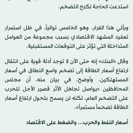
استدعت الحاجة لكبح التضخم.
ويأتي هذا القرار، وهو الخامس توالياً، في ظل استمرار
تعقيد المشهد الاقتصادي بسبب مجموعة من العوامل
المتداخلة التي تؤثر على التوقعات المستقبلية.
وقال «البنك» إنه حتى الآن لا توجد أدلة قوية على انتقال
ارتفاع أسعار الطاقة إلى تضخم واسع النطاق في أسعار
المستهلكين. وأوضح، في بيان منه، أن مجلس
المحافظين «يواصل تجاهل الأثر قصير الأجل للحرب
على التضخم العام، لكنه لن يسمح بتحول ارتفاع أسعار
الطاقة تضخماً مستمراً».
أسعار النفط والحرب... والضغط على الاقتصاد