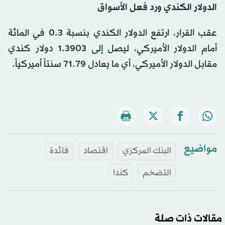
الدولار الكندي ورد فعل الأسواق
عقب القرار، ارتفع الدولار الكندي بنسبة 0.3 في المائة
أمام الدولار الأميركي، ليصل إلى 1.3903 دولار كندي
مقابل الدولار الأميركي، أي ما يعادل 71.79 سنتاً أميركياً.
مواضيع
البنك المركزي
اقتصاد
فائدة
التضخم
كندا
مقالات ذات صلة