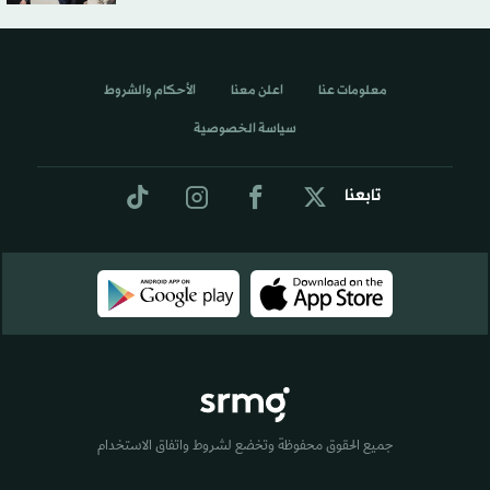
معلومات عنا
اعلن معنا
الأحكام والشروط
سياسة الخصوصية
تابعنا
جميع الحقوق محفوظة وتخضع لشروط واتفاق الاستخدام