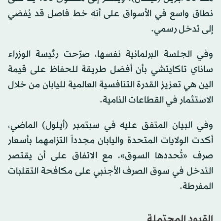
نطاق واسع في الأسواق على أنه خط فاصل قد يُفضي
إلى تدخل رسمي.
وفي الجلسة البرلمانية نفسها، صرّحت رئيسة الوزراء
ساناي تاكايتشي بأن أفضل طريقة للحفاظ على قيمة
الين هي تعزيز القدرة التنافسية العالمية لليابان من خلال
الاستثمار في القطاعات النامية.
وفي البيان المتفق عليه في سبتمبر (أيلول) الماضي،
أكدت الولايات المتحدة واليابان مجدداً التزامهما بأسعار
صرف «تُحددها السوق»، مع الاتفاق على أن يقتصر
التدخل في سوق الصرف الأجنبي على مكافحة التقلبات
المفرطة.
القيود المحتملة