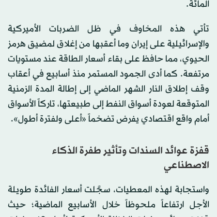
المائة.
تأتي هذه المخاوف في ظل الضربات الأميركية
والإسرائيلية على إيران وما أعقبها من إغلاق لمضيق هرمز
الحيوي، مما حافظ على بقاء أسعار الطاقة عند مستويات
مرتفعة. كما أدى الجمود المستمر منذ أسابيع في أعقاب
وقف إطلاق النار الشهر الماضي إلى إطالة المدة الزمنية
المتوقعة لعودة أسواق النفط إلى طبيعتها، تاركاً الأسواق
أمام واقع اقتصادي يفرض تضخماً «أعلى ولفترة أطول».
قفزة عوائد السندات وتأثير طفرة الذكاء
الاصطناعي
واستجابة لهذه المعطيات، سجَّلت أسعار الفائدة طويلة
الأجل ارتفاعاً ملحوظاً خلال الأسابيع الماضية؛ حيث