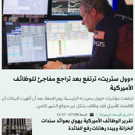
«وول ستريت» ترتفع بعد تراجع مفاجئ للوظائف
الأميركية
ارتفعت مؤشرات «وول ستريت» الرئيسية، يوم الجمعة، بعد أن أظهرت البيانات أن
الاقتصاد الأميركي فقد وظائف بشكل غير متوقع الشهر الماضي.
«الشرق الأوسط» (نيويورك)
الجمعة 07/08 - 15:37
تقرير الوظائف الأميركية يهوي بعوائد سندات
الخزانة ويبدد رهانات رفع الفائدة