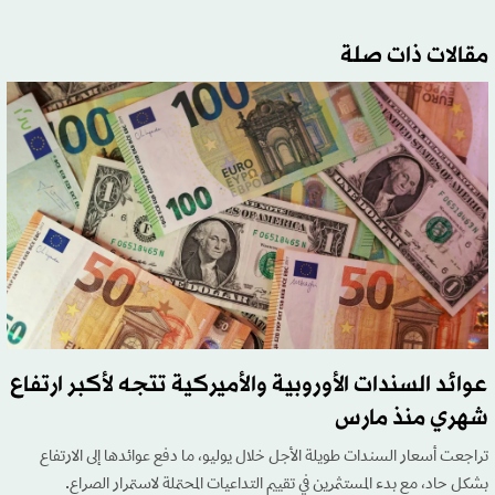
مقالات ذات صلة
عوائد السندات الأوروبية والأميركية تتجه لأكبر ارتفاع
شهري منذ مارس
تراجعت أسعار السندات طويلة الأجل خلال يوليو، ما دفع عوائدها إلى الارتفاع
بشكل حاد، مع بدء المستثمرين في تقييم التداعيات المحتملة لاستمرار الصراع.