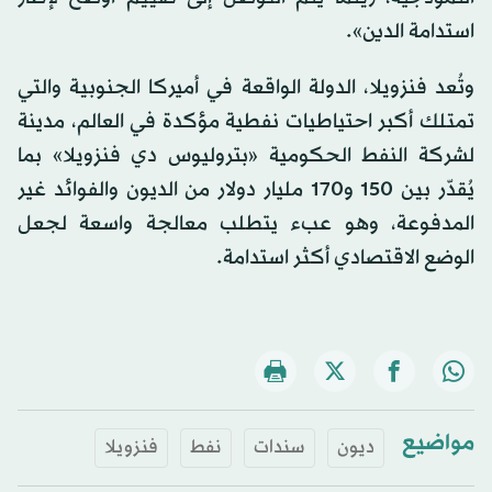
استدامة الدين».
وتُعد فنزويلا، الدولة الواقعة في أميركا الجنوبية والتي
تمتلك أكبر احتياطيات نفطية مؤكدة في العالم، مدينة
لشركة النفط الحكومية «بتروليوس دي فنزويلا» بما
يُقدّر بين 150 و170 مليار دولار من الديون والفوائد غير
المدفوعة، وهو عبء يتطلب معالجة واسعة لجعل
الوضع الاقتصادي أكثر استدامة.
مواضيع
ديون
سندات
نفط
فنزويلا