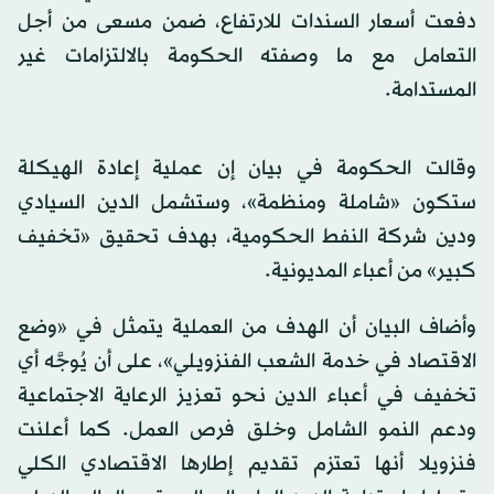
دفعت أسعار السندات للارتفاع، ضمن مسعى من أجل
التعامل مع ما وصفته الحكومة بالالتزامات غير
المستدامة.
وقالت الحكومة في بيان إن عملية إعادة الهيكلة
ستكون «شاملة ومنظمة»، وستشمل الدين السيادي
ودين شركة النفط الحكومية، بهدف تحقيق «تخفيف
كبير» من أعباء المديونية.
وأضاف البيان أن الهدف من العملية يتمثل في «وضع
الاقتصاد في خدمة الشعب الفنزويلي»، على أن يُوجَّه أي
تخفيف في أعباء الدين نحو تعزيز الرعاية الاجتماعية
ودعم النمو الشامل وخلق فرص العمل. كما أعلنت
فنزويلا أنها تعتزم تقديم إطارها الاقتصادي الكلي