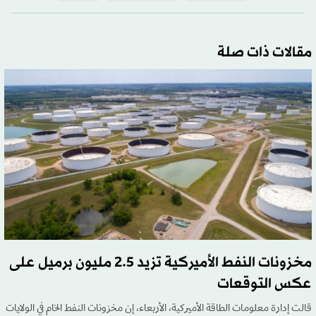
مقالات ذات صلة
مخزونات النفط الأميركية تزيد 2.5 مليون برميل على
عكس التوقعات
قالت إدارة معلومات الطاقة الأميركية، الأربعاء، إن مخزونات النفط الخام في الولايات