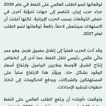
توقعاتها لنمو الطلب العالمي على النفط في عام 2026
جراء حرب إيران، لتنضم إلى جهات تنبؤية أخرى في
خفض التوقعات بسبب الحرب الإيرانية. لكنها أعلنت أن
الاستهلاك سينتعش لاحقاً، رافعةً توقعاتها لنمو الطلب
لعام 2027.
وقد أدت الحرب فعلياً إلى إغلاق مضيق هرمز، وهو ممر
مائي عالمي رئيسي لنقل النفط، مما أدى إلى انخفاض
إنتاج الشرق الأوسط بملايين البراميل وارتفاع أسعار
الوقود بشكل حاد. ويؤثر هذا الارتفاع سلباً على
المستهلكين والشركات، ويدفع الحكومات إلى اتخاذ
خطوات لترشيد الإمدادات.
وتوقعت «أوبك» أن يرتفع الطلب العالمي على النفط