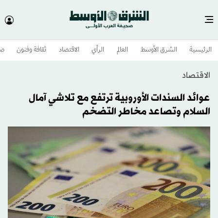
الرئيسية
الشرق الأوسط​
العالم
الرأي
الاقتصاد
ثقافة وفنون
صح
الاقتصاد
عوائد السندات الأوروبية ترتفع مع تلاشي آمال
السلام وتصاعد مخاطر التضخم