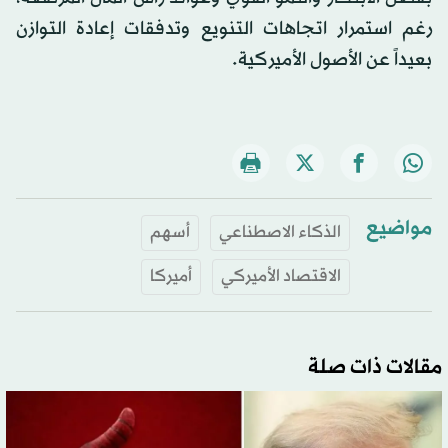
رغم استمرار اتجاهات التنويع وتدفقات إعادة التوازن
بعيداً عن الأصول الأميركية.
مواضيع
الذكاء الاصطناعي
أسهم
الاقتصاد الأميركي
أميركا
مقالات ذات صلة