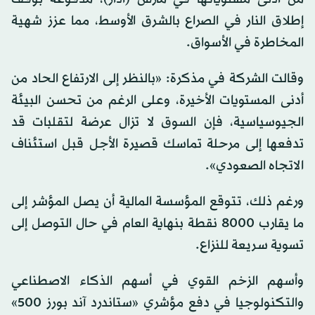
إطلاق النار في الصراع بالشرق الأوسط، مما عزز شهية
المخاطرة في الأسواق.
وقالت الشركة في مذكرة: «بالنظر إلى الارتفاع الحاد من
أدنى المستويات الأخيرة، وعلى الرغم من تحسن البيئة
الجيوسياسية، فإن السوق لا تزال عرضة لتقلبات قد
تدفعها إلى مرحلة تماسك قصيرة الأجل قبل استئناف
الاتجاه الصعودي».
ورغم ذلك، تتوقع المؤسسة المالية أن يصل المؤشر إلى
ما يقارب 8000 نقطة بنهاية العام في حال التوصل إلى
تسوية سريعة للنزاع.
وأسهم الزخم القوي في أسهم الذكاء الاصطناعي
والتكنولوجيا في دفع مؤشري «ستاندرد آند بورز 500»