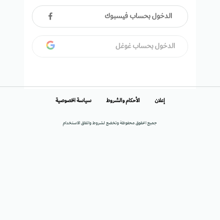
الدخول بحساب فيسبوك
الدخول بحساب غوغل
إعلان
الأحكام والشروط
سياسة الخصوصية
جميع الحقوق محفوظة وتخضع لشروط واتفاق الاستخدام