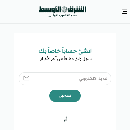
انشئ حساباً خاصاً بك​
سجل وابق مطلعاً على آخر الأخبار ​
تسجيل
أو