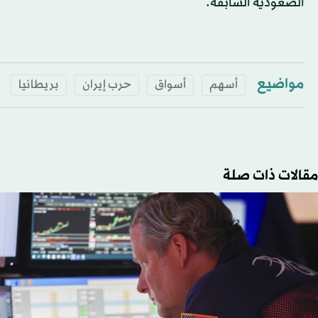
الصعودية السابقة.
مواضيع
أسهم
أسواق
حرب إيران
بريطانيا
مقالات ذات صلة