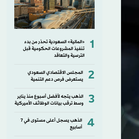
1
«المالية» السعودية تحذر من بدء
تنفيذ المشروعات الحكومية قبل
الترسية والتعاقد
2
المجلس الاقتصادي السعودي
يستعرض فرص دعم التنمية
3
الذهب يتجه لأفضل أسبوع منذ يناير
وسط ترقب بيانات الوظائف الأميركية
4
الذهب يسجل أعلى مستوى في 7
أسابيع