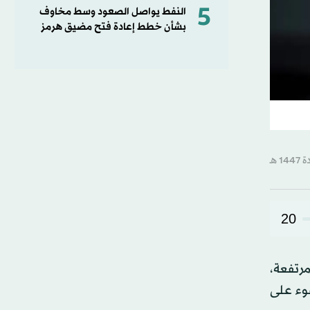
5
النفط يواصل الصعود وسط مخاوف
بشأن خطط إعادة فتح مضيق هرمز
20
مرتفعة،
ضوء على