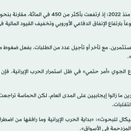
ً بارتفاع الإنفاق الدفاعي الأوروبي وتخفيف القيود المالية في 
ستثمرين، مع تأخر أو تأجيل عدد من الطلبات، بفعل ضغوط ما
.
اع الجوي «أمر حتمي» في ظل استمرار الحرب الإيرانية، فإن
ن ما زالوا إيجابيين على المدى العام، لكن الحماسة تراجع
لتقلبات.
ل للبحوث»: «بداية الحرب الإيرانية وما رافقها من اضطرا
المزدحمة في الأسواق».