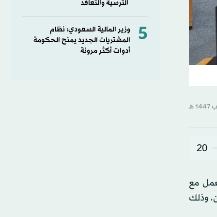
الترسية والتعاقد
5
وزير المالية السعودي: نظام
المشتريات الجديد يمنح الحكومة
أدوات أكثر مرونة
20
عمل مع
كربون، وذلك