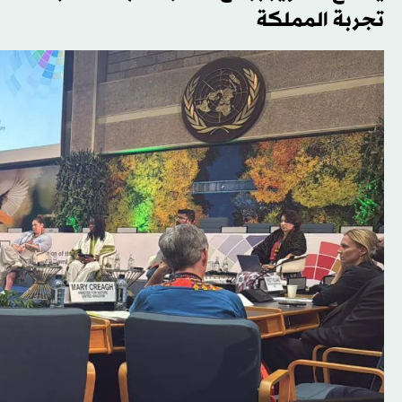
تجربة المملكة