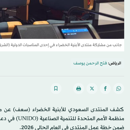
جانب من مشاركة منتدى الأبنية الخضراء في إحدى المناسبات الدولية (الشرق
الرياض:
فتح الرحمن يوسف
كشف المنتدى السعودي للأبنية الخضراء (سعف) عن مساع
منظمة الأمم ا
ضمن خطة عمل المنتدى في العام الحالي 2026.