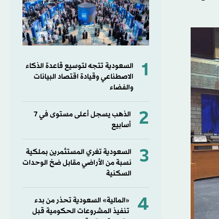
1
السعودية تتجه لتوسيع قاعدة الذكاء
الاصطناعي وقيادة اقتصاد البيانات
والفضاء
2
الذهب يسجل أعلى مستوى في 7
أسابيع
3
السعودية تغري المستثمرين بملكية
نسبة من الأراضي مقابل ضخ الوحدات
السكنية
4
«المالية» السعودية تحذر من بدء
تنفيذ المشروعات الحكومية قبل