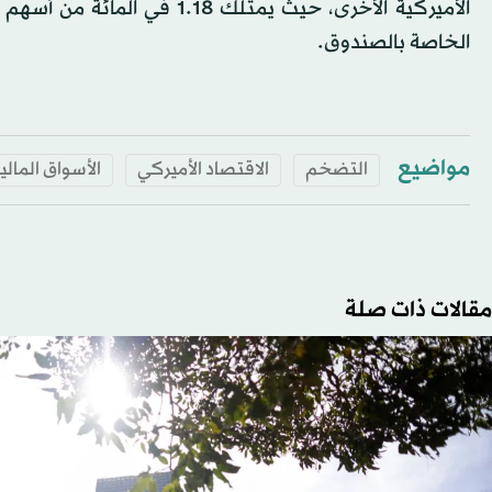
الأميركية الأخرى، حيث يمتلك 
الخاصة بالصندوق.
مواضيع
التضخم
الاقتصاد الأميركي
الأسواق المالي
مقالات ذات صلة