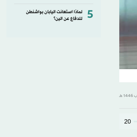
5
لماذا استعانت اليابان بواشنطن
للدفاع عن الين؟
20