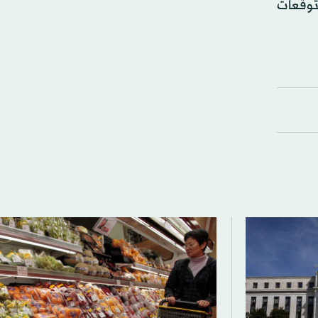
 التوقعات