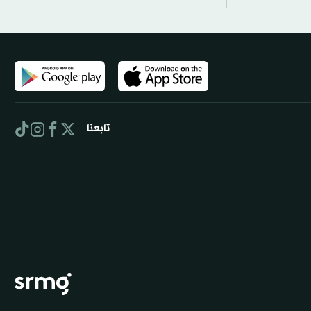
تابعنا