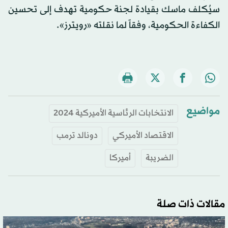
سيُكلف ماسك بقيادة لجنة حكومية تهدف إلى تحسين
الكفاءة الحكومية، وفقاً لما نقلته «رويترز».
مواضيع
الانتخابات الرئاسية الأميركية 2024
الاقتصاد الأميركي
دونالد ترمب
الضريبة
أميركا
مقالات ذات صلة