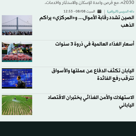
2030»، مع فرص واعدة للإسكان والاستثمار والخدمات.
دانه الدريس (الرياض)
السبت 08/08 - 12:53
الصين تشدد رقابة الأموال... و«المركزي» يراكم
الذهب
أسعار الغذاء العالمية في ذروة 3 سنوات
اليابان تكثف الدفاع عن عملتها والأسواق
تترقب رفع الفائدة
الاستهلاك والأمن الغذائي يختبران الاقتصاد
الياباني