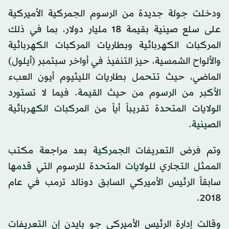
ودخلت جولة جديدة من الرسوم الجمركية الأميركية
على سلع صينية بقيمة 18 مليار دولار، بما في ذلك
المركبات الكهربائية وبطاريات المركبات الكهربائية
والألواح الشمسية، حيز التنفيذ في أواخر سبتمبر (أيلول)
الماضي، حيث تتحمل بطاريات الليثيوم أيون العبء
الأكبر من الرسوم من حيث القيمة. فيما لا تستورد
الولايات المتحدة تقريباً أياً من المركبات الكهربائية
الصينية.
وتم فرض التعريفات الجمركية بعد مراجعة مكتب
الممثل التجاري للولايات المتحدة للرسوم التي قدمها
سابقاً الرئيس الأميركي السابق دونالد ترمب في عام
2018.
وقالت إدارة الرئيس الأميركي جو بايدن إن التعريفات