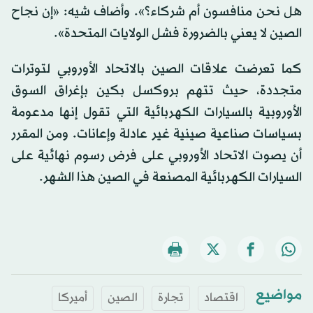
هل نحن منافسون أم شركاء؟». وأضاف شيه: «إن نجاح
الصين لا يعني بالضرورة فشل الولايات المتحدة».
كما تعرضت علاقات الصين بالاتحاد الأوروبي لتوترات
متجددة، حيث تتهم بروكسل بكين بإغراق السوق
الأوروبية بالسيارات الكهربائية التي تقول إنها مدعومة
بسياسات صناعية صينية غير عادلة وإعانات. ومن المقرر
أن يصوت الاتحاد الأوروبي على فرض رسوم نهائية على
السيارات الكهربائية المصنعة في الصين هذا الشهر.
مواضيع
اقتصاد
تجارة
الصين
أميركا