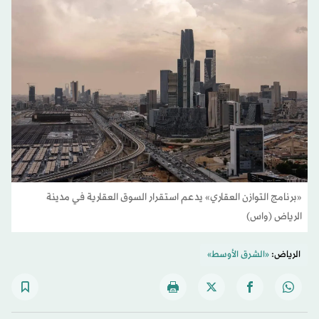
«برنامج التوازن العقاري» يدعم استقرار السوق العقارية في مدينة
الرياض (واس)
الرياض:
«الشرق الأوسط»