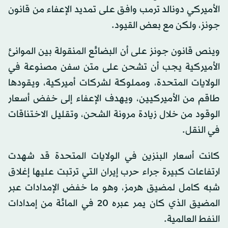
الأميركي دونالد ترمب وافق على تمديد الإعفاء من قانون
جونز، ولكن مع بعض القيود.
وينص قانون جونز على أن البضائع المنقولة بين الموانئ
الأميركية يجب أن تشحن على متن سفن مصنوعة في
الولايات المتحدة، ومملوكة لشركات أميركية، ويقودها
طاقم من الأميركيين، ويهدف الإعفاء إلى خفض أسعار
الوقود من خلال زيادة مرونة الشحن، وتقليل الاختناقات
في النقل.
كانت أسعار البنزين في الولايات المتحدة قد شهدت
ارتفاعات كبيرة جراء حرب إيران التي ترتبت عليها إغلاق
شبه كامل لمضيق هرمز، وهو ما خفض الإمدادات عبر
المضيق الذي كان يمر عبره 20 في المائة من إمدادات
النفط العالمية.