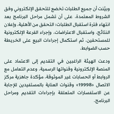
وبيَّنت أن جميع الطلبات تخضع للتحقق الإلكتروني وفق
الشروط المعتمدة، على أن تشمل مراحل البرنامج بعد
انتهاء فترة استقبال الطلبات: التحقق من الأهلية، وإعلان
النتائج، واستقبال الاعتراضات، وإجراء القرعة الإلكترونية
للمستحقين، ثم استكمال إجراءات البيع على الخريطة
حسب الضوابط.
ودعت الهيئة الراغبين في التقديم إلى الاعتماد على
المنصة الإلكترونية وقنواتها الرسمية، وعدم التعامل مع
الروابط أو الحسابات غير الموثوقة، مؤكدة جاهزية مركز
الاتصال «19998» وقنوات العناية بالمستفيدين للإجابة
عن الاستفسارات المتعلقة بإجراءات التقديم ومراحل
البرنامج.