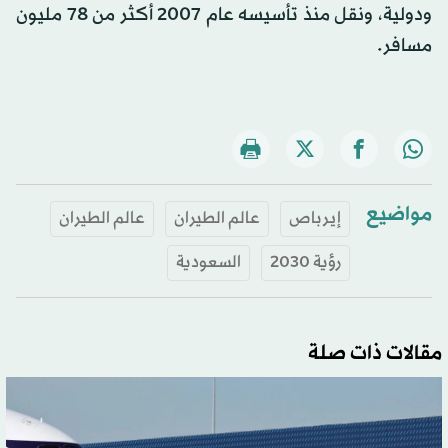
ودولية، ونقل منذ تأسيسه عام 2007 أكثر من 78 مليون
مسافر.
مواضيع
إيرباص
عالم الطيران
عالم الطيران
رؤية 2030
السعودية
مقالات ذات صلة