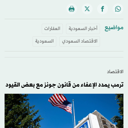
مواضيع
أخبار السعودية
العقارات
الاقتصاد السعودي
السعودية
الاقتصاد
ترمب يمدد الإعفاء من قانون جونز مع بعض القيود