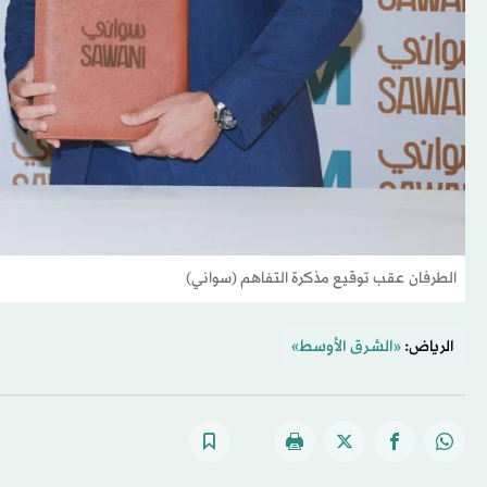
الطرفان عقب توقيع مذكرة التفاهم (سواني)
الرياض:
«الشرق الأوسط»