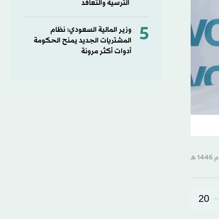
الترسية والتعاقد
5
وزير المالية السعودي: نظام
المشتريات الجديد يمنح الحكومة
أدوات أكثر مرونة
20