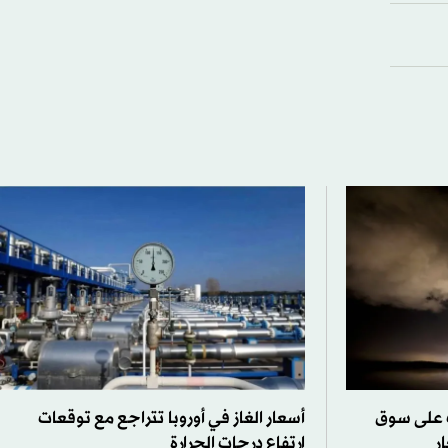
ات على سوق
أسعار الغاز في أوروبا تتراجع مع توقعات
ر
ارتفاع درجات الحرارة