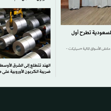
السعودية تطرح أول
لتقى الأسواق المالية «سيليكت -
الهند تتطلع إلى الشرق الأوسط
ضريبة الكربون الأوروبية على 