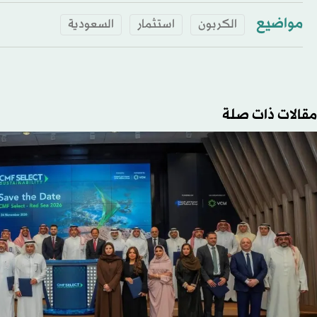
مواضيع
الكربون
استثمار
السعودية
مقالات ذات صلة