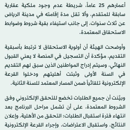
أعمارهم 25 عاماً، شريطة عدم وجود ملكية عقارية
سابقة للمتقدم، وألا تقل مدة إقامته في مدينة الرياض
عن ثلاث سنوات، إلى جانب استيفاء بقية شروط وضوابط
الاستحقاق المعتمدة.
وأوضحت الهيئة أن أولوية الاستحقاق لا ترتبط بأسبقية
التقديم، مؤكدة أن التسجيل في المنصة لا يعني القبول
النهائي، وسيتم إدراج المواطنين الذين سبق لهم التقديم
في السنة الأولى وثبتت أهليتهم ودخلوا القرعة
الإلكترونية تلقائياً ضمن المسار المعتمد للسنة الثانية.
وبيَّنت أن جميع الطلبات تخضع للتحقق الإلكتروني وفق
الشروط المعتمدة، على أن تشمل مراحل البرنامج بعد
انتهاء فترة استقبال الطلبات: التحقق من الأهلية، وإعلان
النتائج، واستقبال الاعتراضات، وإجراء القرعة الإلكترونية