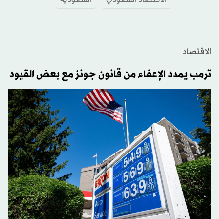
الاقتصاد
ترمب يمدد الإعفاء من قانون جونز مع بعض القيود