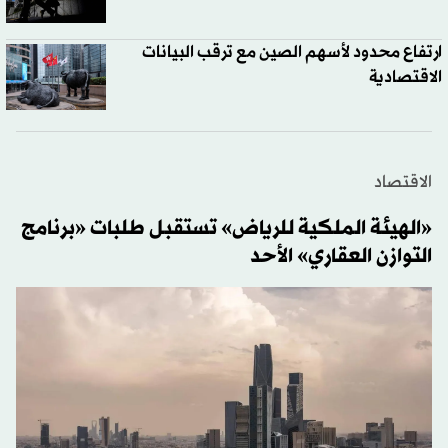
ارتفاع محدود لأسهم الصين مع ترقب البيانات
الاقتصادية
الاقتصاد
«الهيئة الملكية للرياض» تستقبل طلبات «برنامج
التوازن العقاري» الأحد