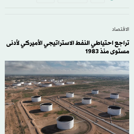
الاقتصاد
تراجع احتياطي النفط الاستراتيجي الأميركي لأدنى
مستوى منذ 1983