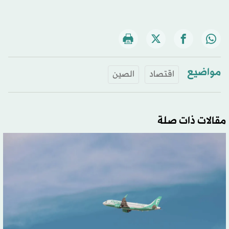
مواضيع
اقتصاد
الصين
مقالات ذات صلة