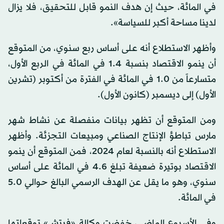
في المائة، حيث إن هدف النمو قابل للتحقيق، فلا يزال
لدينا مساحة أكبر للسياسة».
وأظهر الاستطلاع أنه على أساس ربع سنوي، من المتوقع
أن ينمو الاقتصاد بنسبة 1.4 في المائة في الربع الأول،
متسارعاً من 1.0 في المائة في الفترة من أكتوبر (تشرين
الأول) إلى ديسمبر (كانون الأول).
ومن المتوقع أن تظهر بيانات منفصلة عن نشاط شهر
مارس تباطؤ الإنتاج الصناعي ومبيعات التجزئة. وأظهر
الاستطلاع أنه بالنسبة لعام 2024، فمن المتوقع أن ينمو
الاقتصاد بوتيرة ضعيفة تبلغ 4.6 في المائة على أساس
سنوي، وهو ما يقل عن الهدف الرسمي البالغ حوالي 5.0
في المائة.
وفي الأسبوع الماضي، خفضت وكالة «فيتش» توقعاتها