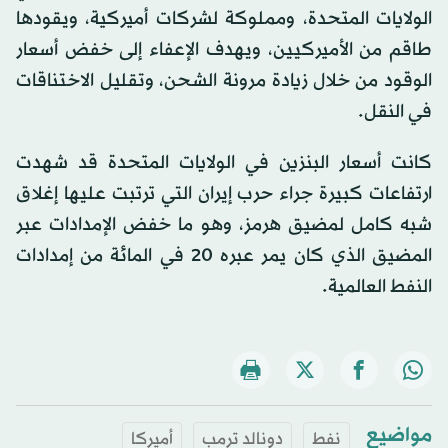
الولايات المتحدة، ومملوكة لشركات أميركية، ويقودها
طاقم من الأميركيين، ويهدف الإعفاء إلى خفض أسعار
الوقود من خلال زيادة مرونة الشحن، وتقليل الاختناقات
في النقل.
كانت أسعار البنزين في الولايات المتحدة قد شهدت
ارتفاعات كبيرة جراء حرب إيران التي ترتبت عليها إغلاق
شبه كامل لمضيق هرمز، وهو ما خفض الإمدادات عبر
المضيق الذي كان يمر عبره 20 في المائة من إمدادات
النفط العالمية.
مواضيع
نفط
دونالد ترمب
أميركا