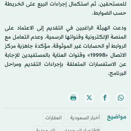
للمستحقين، ثم استكمال إجراءات البيع على الخريطة
حسب الضوابط.
ودعت الهيئة الراغبين في التقديم إلى الاعتماد على
المنصة الإلكترونية وقنواتها الرسمية، وعدم التعامل مع
الروابط أو الحسابات غير الموثوقة، مؤكدة جاهزية مركز
الاتصال «19998» وقنوات العناية بالمستفيدين للإجابة
عن الاستفسارات المتعلقة بإجراءات التقديم ومراحل
البرنامج.
مواضيع
أخبار السعودية
العقارات
الاقتصاد السعودي
السعودية