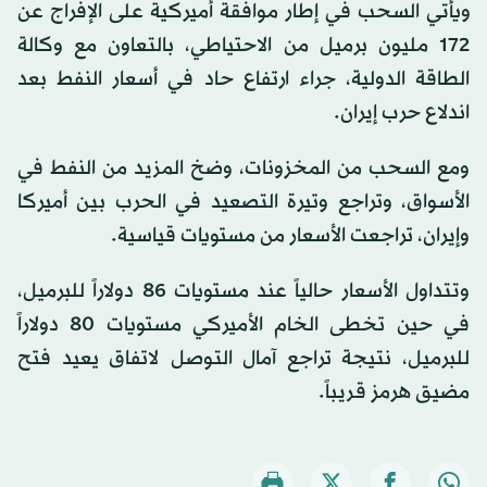
ويأتي السحب في إطار موافقة أميركية على الإفراج عن
172 مليون برميل من الاحتياطي، بالتعاون مع وكالة
الطاقة الدولية، جراء ارتفاع حاد في أسعار النفط بعد
اندلاع حرب إيران.
ومع السحب من المخزونات، وضخ المزيد من النفط في
الأسواق، وتراجع وتيرة التصعيد في الحرب بين أميركا
وإيران، تراجعت الأسعار من مستويات قياسية.
وتتداول الأسعار حالياً عند مستويات 86 دولاراً للبرميل،
في حين تخطى الخام الأميركي مستويات 80 دولاراً
للبرميل، نتيجة تراجع آمال التوصل لاتفاق يعيد فتح
مضيق هرمز قريباً.