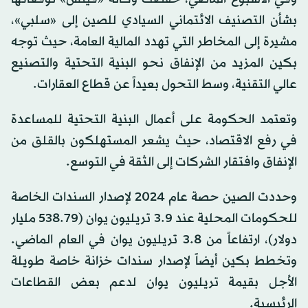
بشأن التصنيف الائتماني السيادي للصين إلى «سلبي»،
مشيرة إلى المخاطر التي تهدد المالية العامة، حيث توجه
بكين المزيد من الإنفاق نحو البنية التحتية والتصنيع
عالي التقنية، وسط التحول بعيداً عن قطاع العقارات.
وتعتمد الحكومة على أعمال البنية التحتية للمساعدة
في رفع الاقتصاد، حيث يشعر المستهلكون بالقلق من
الإنفاق وافتقار الشركات إلى الثقة في التوسع.
وحددت الصين حصة عام 2024 لإصدار السندات الخاصة
للحكومات المحلية عند 3.9 تريليون يوان (538.79 مليار
دولار)، ارتفاعاً من 3.8 تريليون يوان في العام الماضي.
وتخطط بكين أيضاً لإصدار سندات خزانة خاصة طويلة
الأجل بقيمة تريليون يوان لدعم بعض القطاعات
الرئيسية.