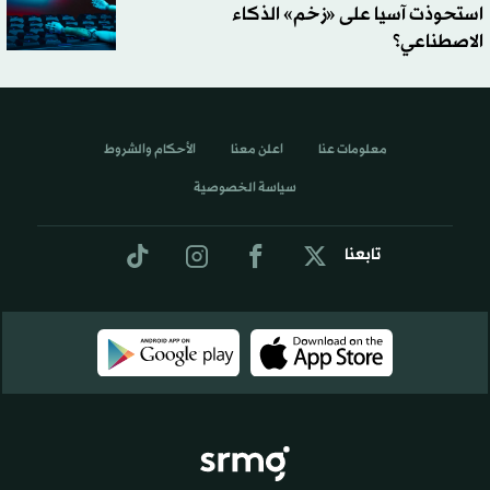
استحوذت آسيا على «زخم» الذكاء
الاصطناعي؟
معلومات عنا
اعلن معنا
الأحكام والشروط
سياسة الخصوصية
تابعنا