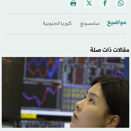
مواضيع
سامسونغ
كوريا الجنوبية
مقالات ذات صلة