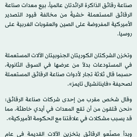
صناعة رقائق الذاكرة الرائدتان عالمياً، بيع معدات صناعة
الرقائق المستعملة خشيةً من مخالفة قيود التصدير
الأميركية المفروضة على الصين والعقوبات الغربية على
روسيا.
وتخزن الشركتان الكوريتان الجنوبيتان الآلات المستعملة
في المستودعات بدلاً من عرضها في السوق الثانوية،
حسبما قال ثلاثة تجار لأدوات صناعة الرقائق المستعملة
لصحيفة «فاينانشيال تايمز».
وقال شخص مقرب من إحدى شركات صناعة الرقائق:
«نحن قلقون من أن تقع المعدات في أيدي خاطئة، مما
قد يسبب مشكلات في علاقتنا مع الحكومة الأميركية».
وبدأ مصنّعو الرقائق بتخزين الآلات القديمة في عام