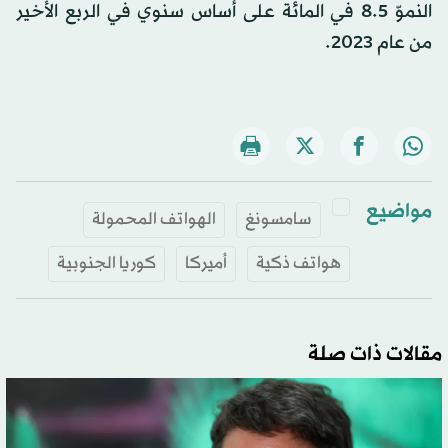
النموّ 8.5 في المائة على أساس سنوي في الربع الأخير
من عام 2023.
مواضيع
سامسونغ
الهواتف المحمولة
هواتف ذكية
أميركا
كوريا الجنوبية
مقالات ذات صلة