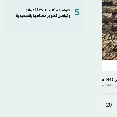
5
«لوسيد» تعيد هيكلة أعمالها
وتواصل تطوير مصنعها بالسعودية
20