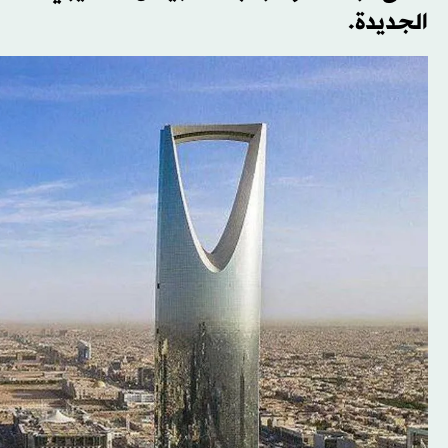
الجديدة.