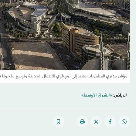
مؤشر مديري المشتريات يشير إلى نمو قوي للأعمال الجديدة وتوسع ملحوظ 
الرياض:
«الشرق الأوسط»