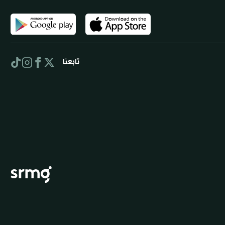
تابعنا