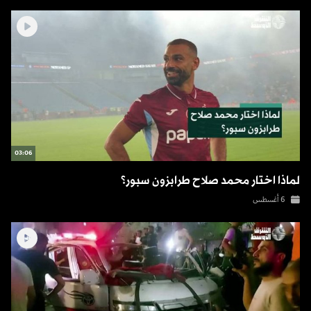
03:06
لماذا اختار محمد صلاح طرابزون سبور؟
6 أغسطس