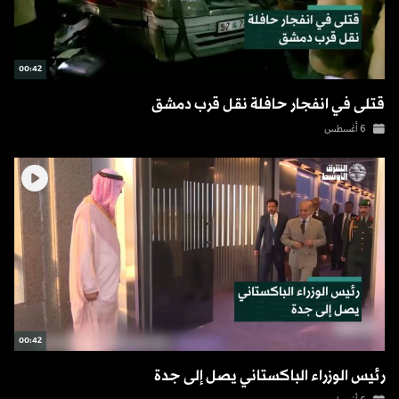
00:42
قتلى في انفجار حافلة نقل قرب دمشق
6 أغسطس
00:42
رئيس الوزراء الباكستاني يصل إلى جدة