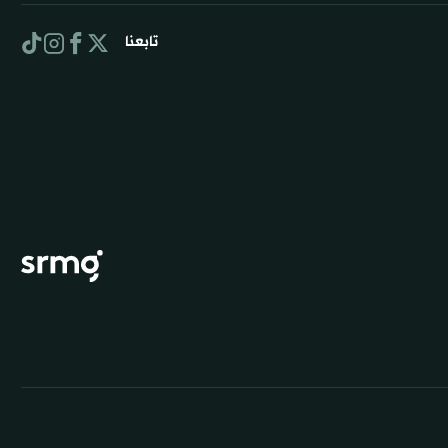
تابعنا