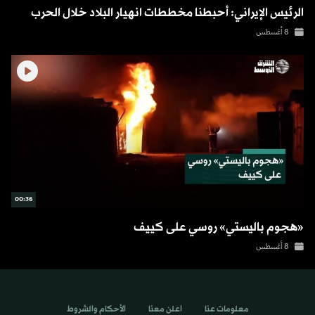
الرئيس الإيراني: أحبطنا مخططات انهيار البلاد خلال الحرب
8 أغسطس
00:36
«هجوم باليستي» روسي على كييف
8 أغسطس
معلومات عنا
اعلن معنا
الأحكام والشروط