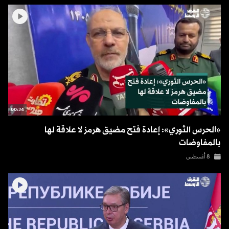
00:34
«الحرس الثوري»: إعادة فتح مضيق هرمز لا علاقة لها
بالمفاوضات
8 أغسطس