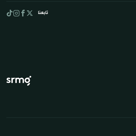
تابعنا