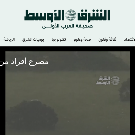
لاقتصاد
ثقافة وفنون
صحة وعلوم
تكنولوجيا
يوميات الشرق​
الرياضة
مصرع أفراد من 