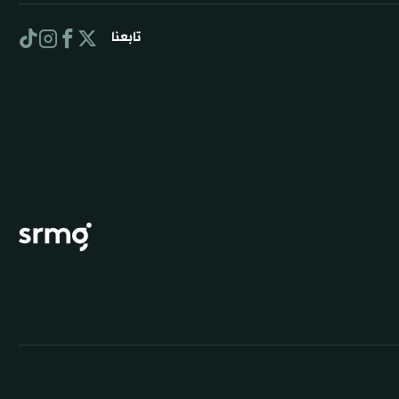
تابعنا