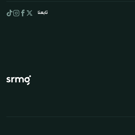
تابعنا