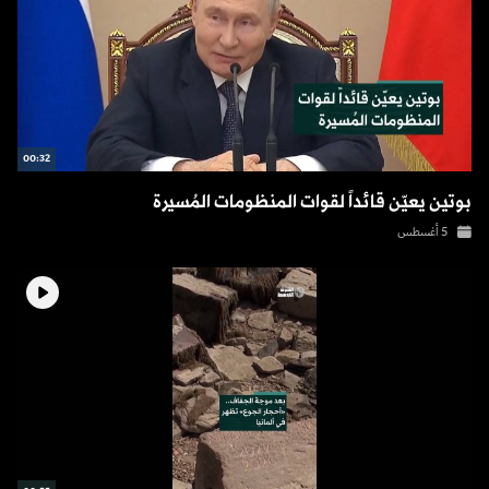
00:32
بوتين يعيّن قائداً لقوات المنظومات المُسيرة
5 أغسطس