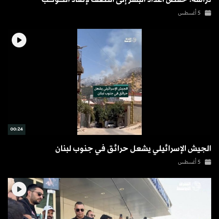
5 أغسطس
00:24
الجيش الإسرائيلي يشعل حرائق في جنوب لبنان
5 أغسطس