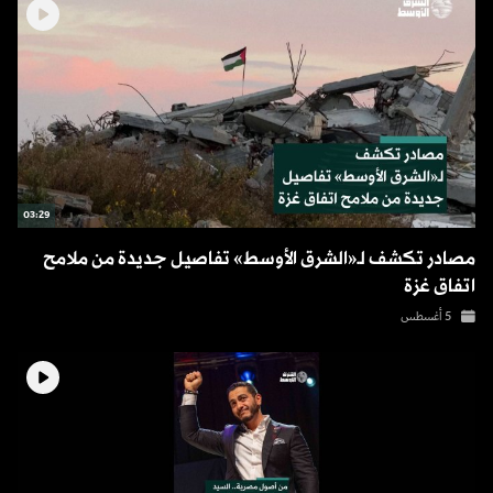
03:29
مصادر تكشف لـ«الشرق الأوسط» تفاصيل جديدة من ملامح
اتفاق غزة
5 أغسطس