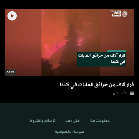
00:28
فرار آلاف من حرائق الغابات في كندا
9 أغسطس
معلومات عنا
اعلن معنا
الأحكام والشروط
سياسة الخصوصية