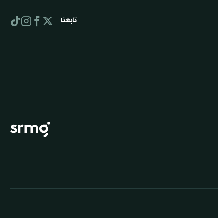
تابعنا