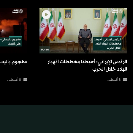
00:46
الرئيس الإيراني: أحبطنا مخططات انهيار
«هجوم باليس
البلاد خلال الحرب
8 أغسطس
8 أغسطس