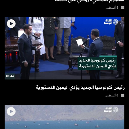
8 أغسطس
00:44
رئيس كولومبيا الجديد يؤدي اليمين الدستورية
8 أغسطس