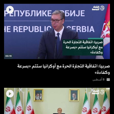
00:19
صربيا: اتفاقية التجارة الحرة مع أوكرانيا ستتم «بسرعة
وكفاءة»
8 أغسطس