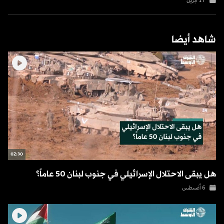
17 أبريل
شاهد أيضا
02:30
هل يبقى الاحتلال الإسرائيلي في جنوب لبنان 50 عاماً؟
6 أغسطس