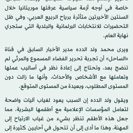
خاصة في أوجه أزمة سياسية عرفتها موريتانيا خلال
السنتين الأخيرتين متأثرة برياح الربيع العربي، وفي ظل
التحضيرات للانتخابات البرلمانية والبلدية التي ستجري
نهاية العام.
ويرى محمد ولد الدده مدير الأخبار السابق في قناة
«الساحل» أن تجربة تحرير الفضاء المسموع والمرئي لم
تنضج بعد، وتحتاج إلى إعادة نظر في أساليب عملها
وتعاملها مع الأشخاص والأحداث، وأنها ما زالت دون
المستوى المطلوب، وبعيدة من المستوى المتوقع.
ويقول ولد الدده إن السبب يعود لغياب آليات واضحة
لتعامل المؤسسات الإعلامية مع أطقمها البشرية، مما
جعل هذه الأطقم تنظر بشيء من غياب الارتياح إلى
المهنة، وهذا ما أدى إلى أن تتحول في أحايين كثيرة إلى