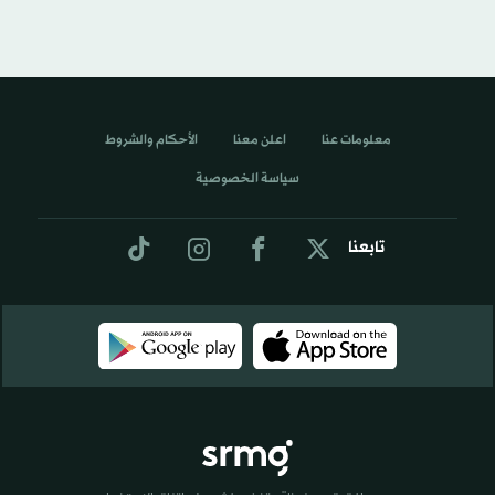
معلومات عنا
اعلن معنا
الأحكام والشروط
سياسة الخصوصية
تابعنا