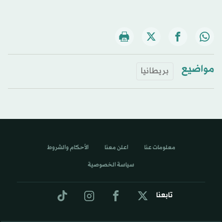
مواضيع
بريطانيا
معلومات عنا
اعلن معنا
الأحكام والشروط
سياسة الخصوصية
تابعنا