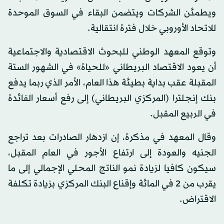
ويطمئن الشركات ويتضمن البقاء في السوق الموحدة
للاتحاد الأوروبي خلال فترة انتقالية.
وتوقع المعهد الوطني للبحوث الاقتصادية والاجتماعية
أن يعود الاقتصاد البريطاني «للحياة» في الشهور الستة
المقبلة عقب بداية بطيئة هذا العام، الأمر الذي ربما يدفع
بنك إنجلترا (المركزي البريطاني) إلى رفع أسعار الفائدة
في الربيع المقبل.
وقال المعهد في مذكرة، إن ازدهار الصادرات بعد تراجع
الجنيه والعودة إلى ارتفاع الأجور في العام المقبل،
سيكون كافيا لزيادة نمو الناتج المحلي الإجمالي إلى ما
يقرب من 2 في المائة وإقناع البنك المركزي بزيادة تكلفة
الاقتراض.