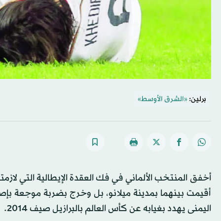
برلين:
«الشرق الأوسط»
أقيمت بينهما بمدينة ميلانو، بل وخرج بضربة موجعة ب
اليمنى يهدد بغيابه عن كأس العالم بالبرازيل صيف 2014.