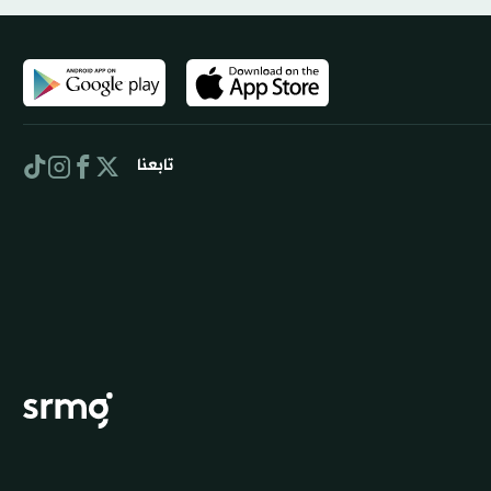
تابعنا