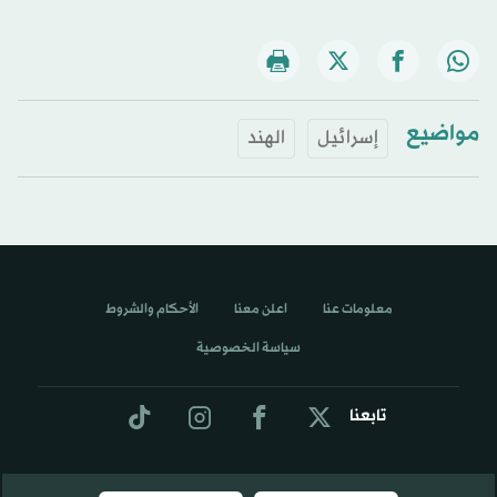
مواضيع
إسرائيل
الهند
معلومات عنا
اعلن معنا
الأحكام والشروط
سياسة الخصوصية
تابعنا