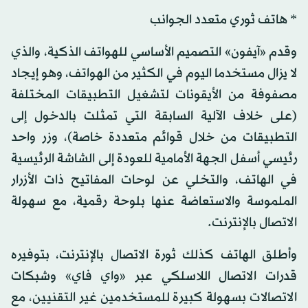
* هاتف ثوري متعدد الجوانب
وقدم «آيفون» التصميم الأساسي للهواتف الذكية، والذي
لا يزال مستخدما اليوم في الكثير من الهواتف، وهو إيجاد
مصفوفة من الأيقونات لتشغيل التطبيقات المختلفة
(على خلاف الآلية السابقة التي تمثلت بالدخول إلى
التطبيقات من خلال قوائم متعددة خاصة)، وزر واحد
رئيسي أسفل الجهة الأمامية للعودة إلى الشاشة الرئيسية
في الهاتف، والتخلي عن لوحات المفاتيح ذات الأزرار
الملموسة والاستعاضة عنها بلوحة رقمية، مع سهولة
الاتصال بالإنترنت.
وأطلق الهاتف كذلك ثورة الاتصال بالإنترنت، بتوفيره
قدرات الاتصال اللاسلكي عبر «واي فاي» وشبكات
الاتصالات بسهولة كبيرة للمستخدمين غير التقنيين، مع