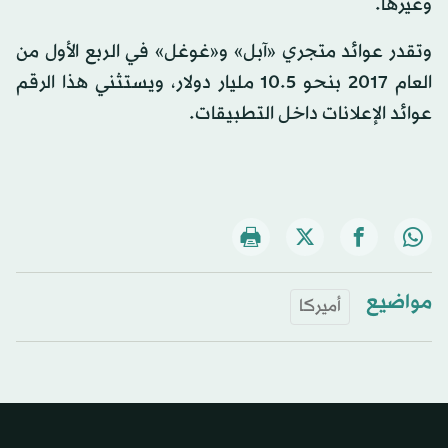
وغيرها.
وتقدر عوائد متجري «آبل» و«غوغل» في الربع الأول من
العام 2017 بنحو 10.5 مليار دولار، ويستثني هذا الرقم
عوائد الإعلانات داخل التطبيقات.
مواضيع
أميركا