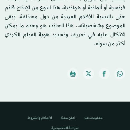
فرنسية أو ألمانية أو هولندية. هذا النوع من الإنتاج قائم
حتى بالنسبة للأفلام العربية من دول مختلفة. يبقى
الموضوع وشخصياته.. هذا الجانب هو وحده ما يمكن
الاتكال عليه في تعريف وتحديد هوية الفيلم الكردي
أكثر من سواه.
معلومات عنا
اعلن معنا
الأحكام والشروط
سياسة الخصوصية