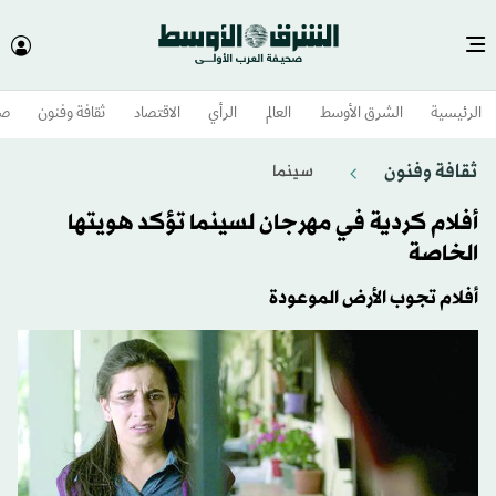
الرئيسية
الشرق الأوسط​
العالم
الرأي
الاقتصاد
ثقافة وفنون
صح
ثقافة وفنون
سينما
أفلام كردية في مهرجان لسينما تؤكد هويتها
الخاصة
أفلام تجوب الأرض الموعودة